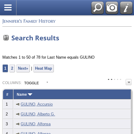
Jennifer's Family History
Search Results
Matches 1 to 50 of 78 for Last Name equals GULINO
1
2
Next»
|
Heat Map
COL
UMN
S:
TOGGLE
#
Name
1
GULINO, Accursio
2
GULINO, Alberto G.
3
GULINO, Alfonsa
4
GULINO, Alfonzo