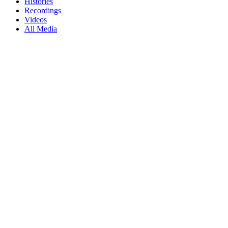
Histories
Recordings
Videos
All Media