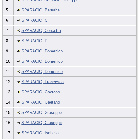
5
SPARACIO, Barnaba
6
SPARACIO, C.
7
SPARACIO, Concetta
8
SPARACIO, D.
9
SPARACIO, Domenico
10
SPARACIO, Domenico
11
SPARACIO, Domenico
12
SPARACIO, Francesca
13
SPARACIO, Gaetano
14
SPARACIO, Gaetano
15
SPARACIO, Giuseppe
16
SPARACIO, Giuseppe
17
SPARACIO, Isabella