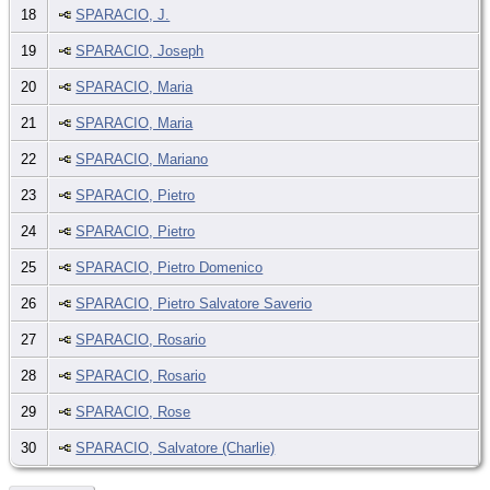
18
SPARACIO, J.
19
SPARACIO, Joseph
20
SPARACIO, Maria
21
SPARACIO, Maria
22
SPARACIO, Mariano
23
SPARACIO, Pietro
24
SPARACIO, Pietro
25
SPARACIO, Pietro Domenico
26
SPARACIO, Pietro Salvatore Saverio
27
SPARACIO, Rosario
28
SPARACIO, Rosario
29
SPARACIO, Rose
30
SPARACIO, Salvatore (Charlie)