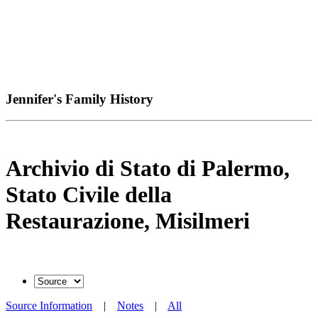
Jennifer's Family History
Archivio di Stato di Palermo,
Stato Civile della
Restaurazione, Misilmeri
Source Information
|
Notes
|
All